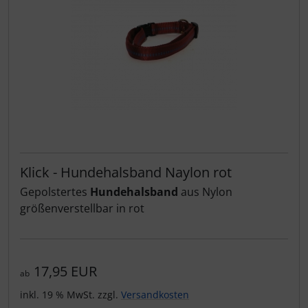
Klick - Hundehalsband Naylon rot
Gepolstertes
Hundehalsband
aus Nylon
größenverstellbar in rot
17,95 EUR
ab
inkl. 19 % MwSt. zzgl.
Versandkosten