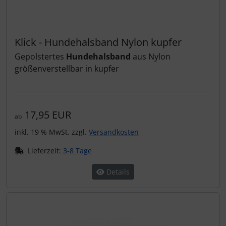
Klick - Hundehalsband Nylon kupfer
Gepolstertes
Hundehalsband
aus Nylon
größenverstellbar in kupfer
17,95 EUR
ab
inkl. 19 % MwSt. zzgl.
Versandkosten
Lieferzeit:
3-8 Tage
Details