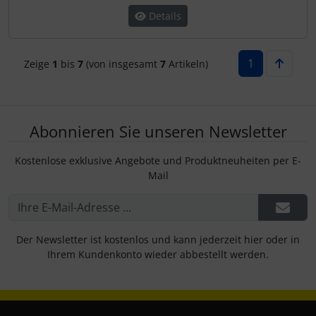
Details
1
Zeige
1
bis
7
(von insgesamt
7
Artikeln)
Abonnieren Sie unseren Newsletter
Kostenlose exklusive Angebote und Produktneuheiten per E-
Mail
Der Newsletter ist kostenlos und kann jederzeit hier oder in
Ihrem Kundenkonto wieder abbestellt werden.