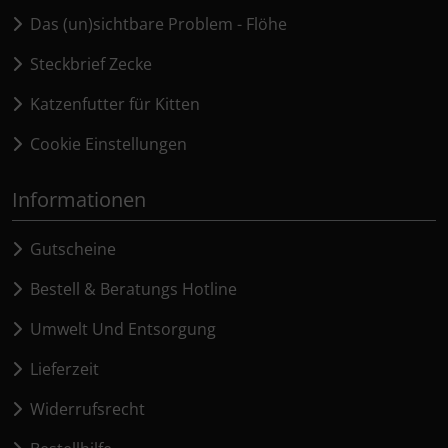
Das (un)sichtbare Problem - Flöhe
Steckbrief Zecke
Katzenfutter für Kitten
Cookie Einstellungen
Informationen
Gutscheine
Bestell & Beratungs Hotline
Umwelt Und Entsorgung
Lieferzeit
Widerrufsrecht