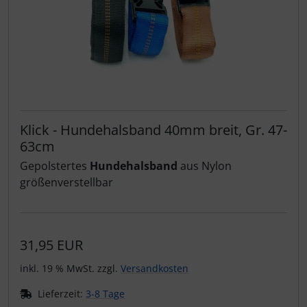
Klick - Hundehalsband 40mm breit, Gr. 47-
63cm
Gepolstertes
Hundehalsband
aus Nylon
größenverstellbar
31,95 EUR
inkl. 19 % MwSt. zzgl.
Versandkosten
Lieferzeit:
3-8 Tage