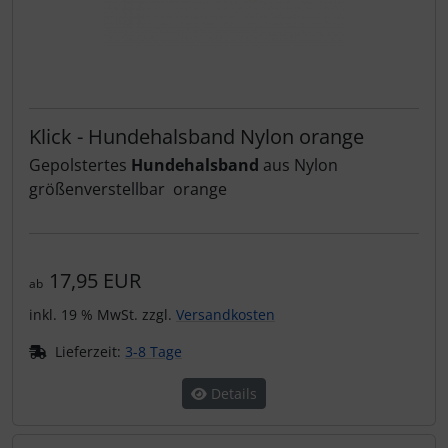
Klick - Hundehalsband Nylon orange
Gepolstertes
Hundehalsband
aus Nylon
größenverstellbar orange
17,95 EUR
ab
inkl. 19 % MwSt. zzgl.
Versandkosten
Lieferzeit:
3-8 Tage
Details