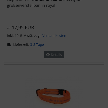
größenverstellbar in royal
17,95 EUR
ab
inkl. 19 % MwSt. zzgl.
Versandkosten
Lieferzeit:
3-8 Tage
Details