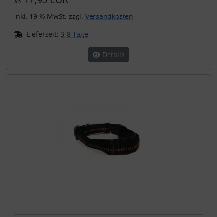
ab
inkl. 19 % MwSt. zzgl.
Versandkosten
Lieferzeit:
3-8 Tage
Details