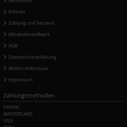
Bestellhilfe
Kontakt
Zahlung und Versand
Mindestbestellwert
AGB
Datenschutzerklärung
Widerrufsformular
Impressum
Zahlungsmethoden
PAYPAL
MASTERCARD
VISA