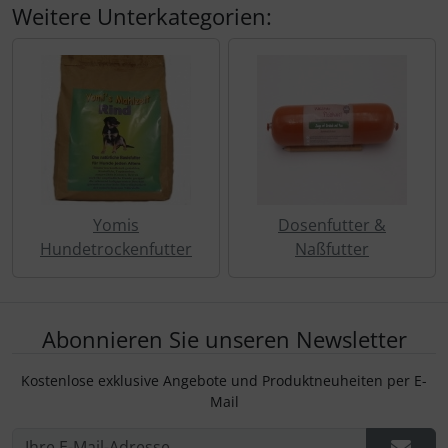
Weitere Unterkategorien:
Yomis
Dosenfutter &
Hundetrockenfutter
Naßfutter
Abonnieren Sie unseren Newsletter
Kostenlose exklusive Angebote und Produktneuheiten per E-
Mail