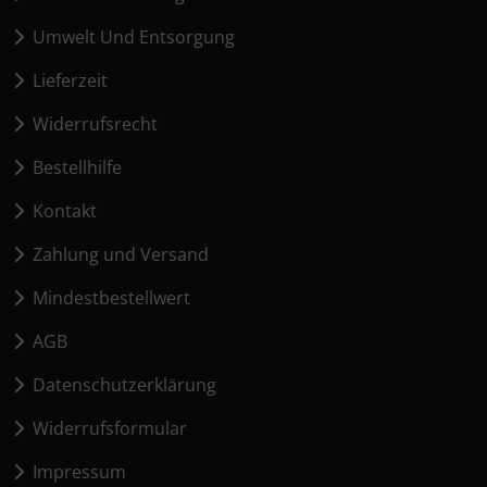
Umwelt Und Entsorgung
Lieferzeit
Widerrufsrecht
Bestellhilfe
Kontakt
Zahlung und Versand
Mindestbestellwert
AGB
Datenschutzerklärung
Widerrufsformular
Impressum