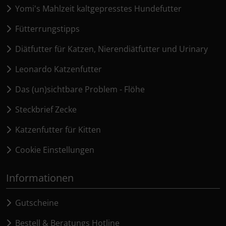
Yomi's Mahlzeit kaltgepresstes Hundefutter
Fütterrungstipps
Diätfutter für Katzen, Nierendiätfutter und Urinary
Leonardo Katzenfutter
Das (un)sichtbare Problem - Flöhe
Steckbrief Zecke
Katzenfutter für Kitten
Cookie Einstellungen
Informationen
Gutscheine
Bestell & Beratungs Hotline