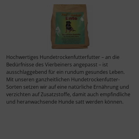
Rinti Sensible
Rinti Singlefleisch
Hochwertiges Hundetrockenfutterfutter – an die
Bedürfnisse des Vierbeiners angepasst – ist
ausschlaggebend für ein rundum gesundes Leben.
Mit unseren ganzheitlichen Hundetrockenfutter-
Sorten setzen wir auf eine natürliche Ernährung und
verzichten auf Zusatzstoffe, damit auch empfindliche
und heranwachsende Hunde satt werden können.