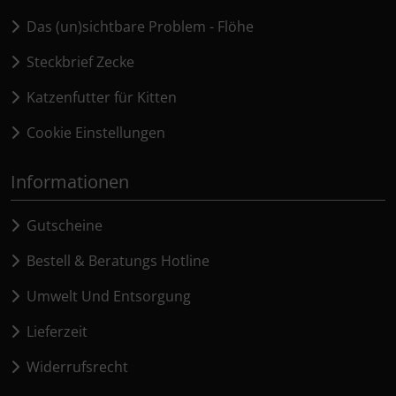
Das (un)sichtbare Problem - Flöhe
Steckbrief Zecke
Katzenfutter für Kitten
Cookie Einstellungen
Informationen
Gutscheine
Bestell & Beratungs Hotline
Umwelt Und Entsorgung
Lieferzeit
Widerrufsrecht