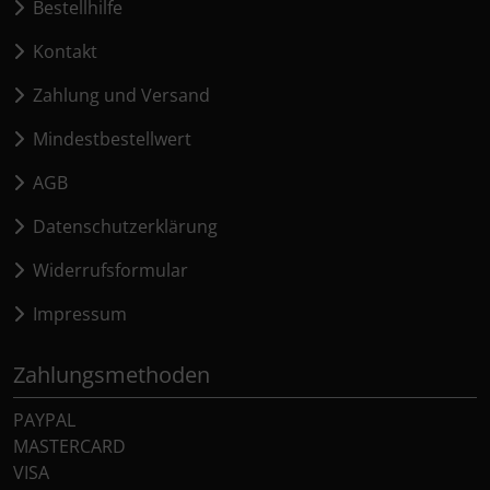
Bestellhilfe
Kontakt
Zahlung und Versand
Mindestbestellwert
AGB
Datenschutzerklärung
Widerrufsformular
Impressum
Zahlungsmethoden
PAYPAL
MASTERCARD
VISA