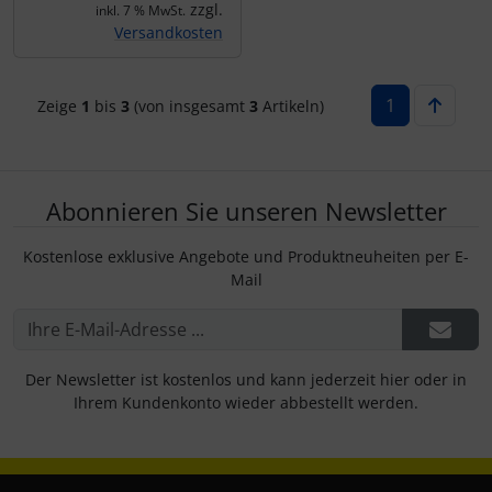
zzgl.
inkl. 7 % MwSt.
Versandkosten
1
Zeige
1
bis
3
(von insgesamt
3
Artikeln)
Abonnieren Sie unseren Newsletter
Kostenlose exklusive Angebote und Produktneuheiten per E-
Mail
Der Newsletter ist kostenlos und kann jederzeit hier oder in
Ihrem Kundenkonto wieder abbestellt werden.