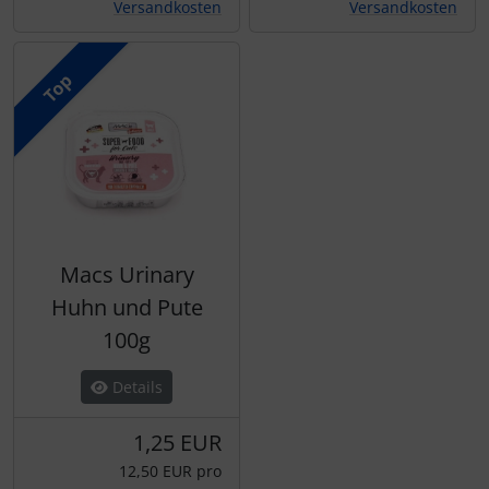
Versandkosten
Versandkosten
Top
Macs Urinary
Huhn und Pute
100g
Details
1,25 EUR
12,50 EUR pro