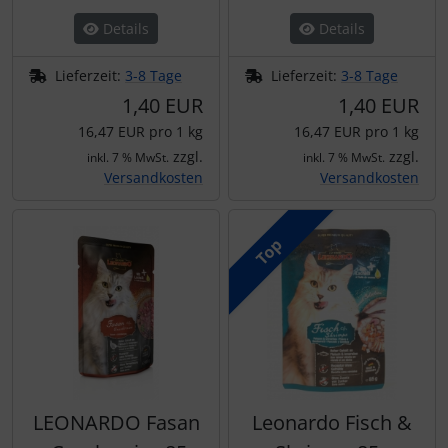
Details
Details
Lieferzeit:
3-8 Tage
Lieferzeit:
3-8 Tage
1,40 EUR
1,40 EUR
16,47 EUR pro 1 kg
16,47 EUR pro 1 kg
zzgl.
zzgl.
inkl. 7 % MwSt.
inkl. 7 % MwSt.
Versandkosten
Versandkosten
Top
LEONARDO Fasan
Leonardo Fisch &