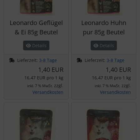
Leonardo Geflügel
Leonardo Huhn
& Ei 85g Beutel
pur 85g Beutel
Details
Details
Lieferzeit:
3-8 Tage
Lieferzeit:
3-8 Tage
1,40 EUR
1,40 EUR
16,47 EUR pro 1 kg
16,47 EUR pro 1 kg
zzgl.
zzgl.
inkl. 7 % MwSt.
inkl. 7 % MwSt.
Versandkosten
Versandkosten