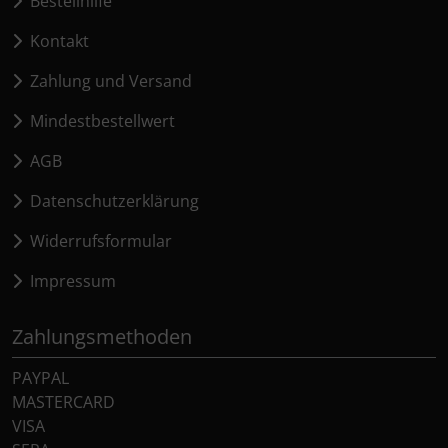
Bestellhilfe
Kontakt
Zahlung und Versand
Mindestbestellwert
AGB
Datenschutzerklärung
Widerrufsformular
Impressum
Zahlungsmethoden
PAYPAL
MASTERCARD
VISA