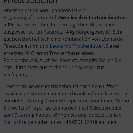
Finest Selection von Leonardo ist ein
Ergänzungsfuttermittel.
Zwei bis drei Portionsbeuten
à 85
Gramm reichen für den täglichen Bedarf einer
ausgewachsenen Katze (ca. 4 kg Körpergewicht). Sehr
gut bewährt hat sich eine Kombination von Leonardo
Finest Selection und
Leonardo Trockenfutter
. Dabei
ersetzen 20 Gramm Trockenfutter einen
Portionsbeutel. Auch bei Feuchtfutter gilt: Stellen Sie
dazu bitte stets ausreichend Trinkwasser zur
Verfügung.
Bewahren Sie den Portionsbeutel nach dem Öffnen
maximal 24 Stunden im Kühlschrank auf und lassen ihn
vor der Fütterung Zimmertemperatur annehmen. Wenn
Sie weitere Fragen zu Leonardo Finest Selection oder
zur Fütterung haben, können Sie uns jederzeit eine
E-
Mail schreiben
oder unter +49 6561 12918 anrufen.