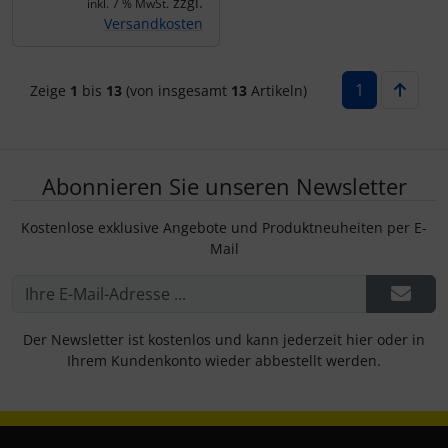
zzgl.
inkl. 7 % MwSt.
Versandkosten
1
Zeige
1
bis
13
(von insgesamt
13
Artikeln)
Abonnieren Sie unseren Newsletter
Kostenlose exklusive Angebote und Produktneuheiten per E-
Mail
Der Newsletter ist kostenlos und kann jederzeit hier oder in
Ihrem Kundenkonto wieder abbestellt werden.