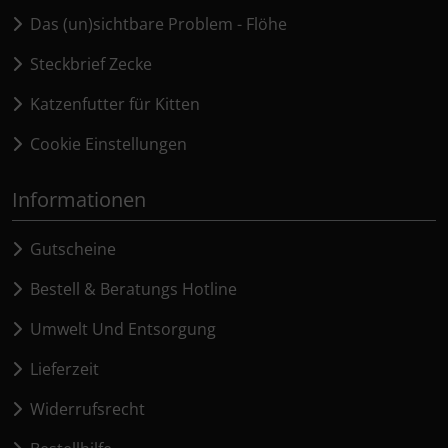
Das (un)sichtbare Problem - Flöhe
Steckbrief Zecke
Katzenfutter für Kitten
Cookie Einstellungen
Informationen
Gutscheine
Bestell & Beratungs Hotline
Umwelt Und Entsorgung
Lieferzeit
Widerrufsrecht