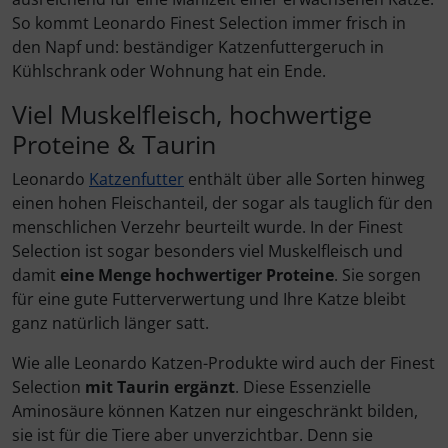
So kommt Leonardo Finest Selection immer frisch in
den Napf und: beständiger Katzenfuttergeruch in
Kühlschrank oder Wohnung hat ein Ende.
Viel Muskelfleisch, hochwertige
Proteine & Taurin
Leonardo
Katzenfutter
enthält über alle Sorten hinweg
einen hohen Fleischanteil, der sogar als tauglich für den
menschlichen Verzehr beurteilt wurde. In der Finest
Selection ist sogar besonders viel Muskelfleisch und
damit
eine Menge hochwertiger Proteine
. Sie sorgen
für eine gute Futterverwertung und Ihre Katze bleibt
ganz natürlich länger satt.
Wie alle Leonardo Katzen-Produkte wird auch der Finest
Selection
mit Taurin ergänzt
. Diese Essenzielle
Aminosäure können Katzen nur eingeschränkt bilden,
sie ist für die Tiere aber unverzichtbar. Denn sie