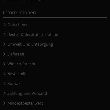
Informationen
Gutscheine
Bestell & Beratungs Hotline
Umwelt Und Entsorgung
Lieferzeit
Widerrufsrecht
Bestellhilfe
Kontakt
Zahlung und Versand
Mindestbestellwert