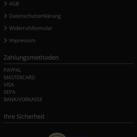
AGB
Datenschutzerklärung
Widerrufsformular
Impressum
Zahlungsmethoden
PAYPAL
MASTERCARD
VISA
SEPA
BANK/VORKASSE
Ihre Sicherheit