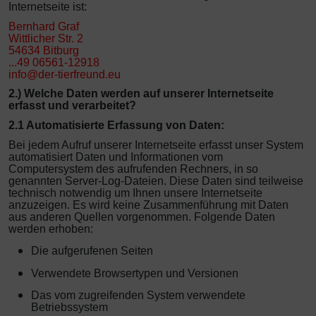
Internetseite ist:
Bernhard Graf
Wittlicher Str. 2
54634 Bitburg
...
49 06561-12918
info@der-tierfreund.eu
2.) Welche Daten werden auf unserer Internetseite
erfasst und verarbeitet?
2.1 Automatisierte Erfassung von Daten:
Bei jedem Aufruf unserer Internetseite erfasst unser System
automatisiert Daten und Informationen vom
Computersystem des aufrufenden Rechners, in so
genannten Server-Log-Dateien. Diese Daten sind teilweise
technisch notwendig um Ihnen unsere Internetseite
anzuzeigen. Es wird keine Zusammenführung mit Daten
aus anderen Quellen vorgenommen. Folgende Daten
werden erhoben:
Die aufgerufenen Seiten
Verwendete Browsertypen und Versionen
Das vom zugreifenden System verwendete
Betriebssystem