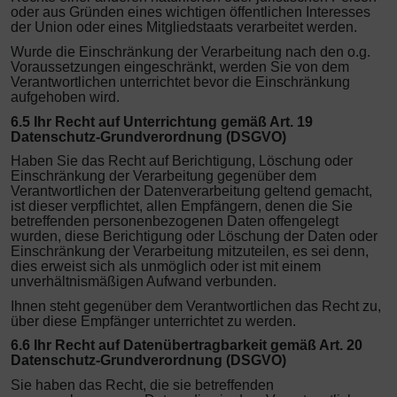
oder aus Gründen eines wichtigen öffentlichen Interesses
der Union oder eines Mitgliedstaats verarbeitet werden.
Wurde die Einschränkung der Verarbeitung nach den o.g.
Voraussetzungen eingeschränkt, werden Sie von dem
Verantwortlichen unterrichtet bevor die Einschränkung
aufgehoben wird.
6.5 Ihr Recht auf Unterrichtung gemäß Art. 19
Datenschutz-Grundverordnung (DSGVO)
Haben Sie das Recht auf Berichtigung, Löschung oder
Einschränkung der Verarbeitung gegenüber dem
Verantwortlichen der Datenverarbeitung geltend gemacht,
ist dieser verpflichtet, allen Empfängern, denen die Sie
betreffenden personenbezogenen Daten offengelegt
wurden, diese Berichtigung oder Löschung der Daten oder
Einschränkung der Verarbeitung mitzuteilen, es sei denn,
dies erweist sich als unmöglich oder ist mit einem
unverhältnismäßigen Aufwand verbunden.
Ihnen steht gegenüber dem Verantwortlichen das Recht zu,
über diese Empfänger unterrichtet zu werden.
6.6 Ihr Recht auf Datenübertragbarkeit gemäß Art. 20
Datenschutz-Grundverordnung (DSGVO)
Sie haben das Recht, die sie betreffenden