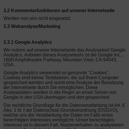
3.2 Kommentarfunktionen auf unserer Internetseite
Werden von uns nicht eingesetzt.
3.3 Webanalyse/Marketing
3.3.1 Google Analytics
Wir nutzen auf unserer Internetseite das Analysetool Google
Analytics. Anbieter dieses Analysetools ist die Google Inc.,
1600 Amphitheatre Parkway, Mountain View, CA 94043,
USA.
Google Analytics verwendet so genannte "Cookies".
Cookies sind kleine Textdateien, die auf Ihrem Computer
gespeichert werden und somit eine Analyse der Benutzung
der Internetseite durch Sie ermöglichen. Diese
Analysedaten werden in der Regel an einen Server von
Google in den USA übertragen und dort gespeichert.
Die rechtliche Grundlage für die Datenverarbeitung ist Art. 6
Abs. 1 lit. f der Datenschutz-Grundverordnung (DSGVO),
welche uns die Verarbeitung der Daten im Falle eines
berechtigten Interesses ermöglicht. Unser berechtigtes
Interesse ist in diesem Fall, Nutzerverhalten zu analysieren