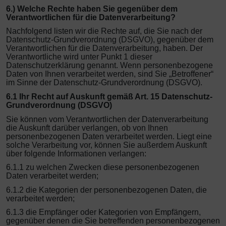
6.) Welche Rechte haben Sie gegenüber dem
Verantwortlichen für die Datenverarbeitung?
Nachfolgend listen wir die Rechte auf, die Sie nach der
Datenschutz-Grundverordnung (DSGVO), gegenüber dem
Verantwortlichen für die Datenverarbeitung, haben. Der
Verantwortliche wird unter Punkt 1 dieser
Datenschutzerklärung genannt. Wenn personenbezogene
Daten von Ihnen verarbeitet werden, sind Sie „Betroffener“
im Sinne der Datenschutz-Grundverordnung (DSGVO).
6.1 Ihr Recht auf Auskunft gemäß Art. 15 Datenschutz-
Grundverordnung (DSGVO)
Sie können vom Verantwortlichen der Datenverarbeitung
die Auskunft darüber verlangen, ob von Ihnen
personenbezogenen Daten verarbeitet werden. Liegt eine
solche Verarbeitung vor, können Sie außerdem Auskunft
über folgende Informationen verlangen:
6.1.1 zu welchen Zwecken diese personenbezogenen
Daten verarbeitet werden;
6.1.2 die Kategorien der personenbezogenen Daten, die
verarbeitet werden;
6.1.3 die Empfänger oder Kategorien von Empfängern,
gegenüber denen die Sie betreffenden personenbezogenen