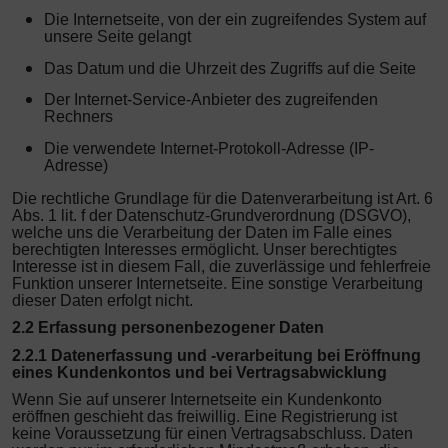
Die Internetseite, von der ein zugreifendes System auf
unsere Seite gelangt
Das Datum und die Uhrzeit des Zugriffs auf die Seite
Der Internet-Service-Anbieter des zugreifenden
Rechners
Die verwendete Internet-Protokoll-Adresse (IP-
Adresse)
Die rechtliche Grundlage für die Datenverarbeitung ist Art. 6
Abs. 1 lit. f der Datenschutz-Grundverordnung (DSGVO),
welche uns die Verarbeitung der Daten im Falle eines
berechtigten Interesses ermöglicht. Unser berechtigtes
Interesse ist in diesem Fall, die zuverlässige und fehlerfreie
Funktion unserer Internetseite. Eine sonstige Verarbeitung
dieser Daten erfolgt nicht.
2.2 Erfassung personenbezogener Daten
2.2.1 Datenerfassung und -verarbeitung bei Eröffnung
eines Kundenkontos und bei Vertragsabwicklung
Wenn Sie auf unserer Internetseite ein Kundenkonto
eröffnen geschieht das freiwillig. Eine Registrierung ist
keine Voraussetzung für einen Vertragsabschluss. Daten