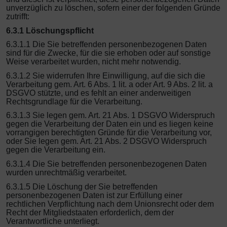
unverzüglich zu löschen, sofern einer der folgenden Gründe
zutrifft:
6.3.1 Löschungspflicht
6.3.1.1 Die Sie betreffenden personenbezogenen Daten
sind für die Zwecke, für die sie erhoben oder auf sonstige
Weise verarbeitet wurden, nicht mehr notwendig.
6.3.1.2 Sie widerrufen Ihre Einwilligung, auf die sich die
Verarbeitung gem. Art. 6 Abs. 1 lit. a oder Art. 9 Abs. 2 lit. a
DSGVO stützte, und es fehlt an einer anderweitigen
Rechtsgrundlage für die Verarbeitung.
6.3.1.3 Sie legen gem. Art. 21 Abs. 1 DSGVO Widerspruch
gegen die Verarbeitung der Daten ein und es liegen keine
vorrangigen berechtigten Gründe für die Verarbeitung vor,
oder Sie legen gem. Art. 21 Abs. 2 DSGVO Widerspruch
gegen die Verarbeitung ein.
6.3.1.4 Die Sie betreffenden personenbezogenen Daten
wurden unrechtmäßig verarbeitet.
6.3.1.5 Die Löschung der Sie betreffenden
personenbezogenen Daten ist zur Erfüllung einer
rechtlichen Verpflichtung nach dem Unionsrecht oder dem
Recht der Mitgliedstaaten erforderlich, dem der
Verantwortliche unterliegt.