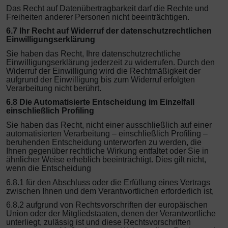
Das Recht auf Datenübertragbarkeit darf die Rechte und
Freiheiten anderer Personen nicht beeinträchtigen.
6.7 Ihr Recht auf Widerruf der datenschutzrechtlichen
Einwilligungserklärung
Sie haben das Recht, Ihre datenschutzrechtliche
Einwilligungserklärung jederzeit zu widerrufen. Durch den
Widerruf der Einwilligung wird die Rechtmäßigkeit der
aufgrund der Einwilligung bis zum Widerruf erfolgten
Verarbeitung nicht berührt.
6.8 Die Automatisierte Entscheidung im Einzelfall
einschließlich Profiling
Sie haben das Recht, nicht einer ausschließlich auf einer
automatisierten Verarbeitung – einschließlich Profiling –
beruhenden Entscheidung unterworfen zu werden, die
Ihnen gegenüber rechtliche Wirkung entfaltet oder Sie in
ähnlicher Weise erheblich beeinträchtigt. Dies gilt nicht,
wenn die Entscheidung
6.8.1 für den Abschluss oder die Erfüllung eines Vertrags
zwischen Ihnen und dem Verantwortlichen erforderlich ist,
6.8.2 aufgrund von Rechtsvorschriften der europäischen
Union oder der Mitgliedstaaten, denen der Verantwortliche
unterliegt, zulässig ist und diese Rechtsvorschriften