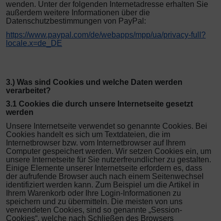
wenden. Unter der folgenden Internetadresse erhalten Sie
außerdem weitere Informationen über die
Datenschutzbestimmungen von PayPal:
https://www.paypal.com/de/webapps/mpp/ua/privacy-full?
locale.x=de_DE
3.) Was sind Cookies und welche Daten werden
verarbeitet?
3.1 Cookies die durch unsere Internetseite gesetzt
werden
Unsere Internetseite verwendet so genannte Cookies. Bei
Cookies handelt es sich um Textdateien, die im
Internetbrowser bzw. vom Internetbrowser auf Ihrem
Computer gespeichert werden. Wir setzen Cookies ein, um
unsere Internetseite für Sie nutzerfreundlicher zu gestalten.
Einige Elemente unserer Internetseite erfordern es, dass
der aufrufende Browser auch nach einem Seitenwechsel
identifiziert werden kann. Zum Beispiel um die Artikel in
Ihrem Warenkorb oder Ihre Login-Informationen zu
speichern und zu übermitteln. Die meisten von uns
verwendeten Cookies, sind so genannte „Session-
Cookies“, welche nach Schließen des Browsers