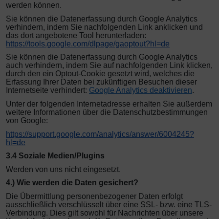
werden können.
Sie können die Datenerfassung durch Google Analytics
verhindern, indem Sie nachfolgenden Link anklicken und
das dort angebotene Tool herunterladen:
https://tools.google.com/dlpage/gaoptout?hl=de
Sie können die Datenerfassung durch Google Analytics
auch verhindern, indem Sie auf nachfolgenden Link klicken,
durch den ein Optout-Cookie gesetzt wird, welches die
Erfassung Ihrer Daten bei zukünftigen Besuchen dieser
Internetseite verhindert:
Google Analytics deaktivieren
.
Unter der folgenden Internetadresse erhalten Sie außerdem
weitere Informationen über die Datenschutzbestimmungen
von Google:
https://support.google.com/analytics/answer/6004245?
hl=de
3.4 Soziale Medien/Plugins
Werden von uns nicht eingesetzt.
4.) Wie werden die Daten gesichert?
Die Übermittlung personenbezogener Daten erfolgt
ausschließlich verschlüsselt über eine SSL- bzw. eine TLS-
Verbindung. Dies gilt sowohl für Nachrichten über unsere