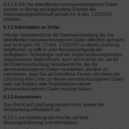
6.3.1.6 Die Sie betreffenden personenbezogenen Daten
wurden in Bezug auf angebotene Dienste der
Informationsgesellschaft gemäß Art. 8 Abs. 1 DSGVO
erhoben.
6.3.2 Information an Dritte
Hat der Verantwortliche der Datenverarbeitung die Sie
betreffenden personenbezogenen Daten öffentlich gemacht
und ist er gem. Art. 17 Abs. 1 DSGVO zu deren Löschung
verpflichtet, so trifft er unter Berücksichtigung der
verfügbaren Technologie und der Implementierungskosten
angemessene Maßnahmen, auch technischer Art, um für
die Datenverarbeitung Verantwortliche, die die
personenbezogenen Daten verarbeiten, darüber zu
informieren, dass Sie als betroffene Person von ihnen die
Löschung aller Links zu diesen personenbezogenen Daten
oder von Kopien oder Replikationen dieser
personenbezogenen Daten verlangt haben.
6.3.3 Ausnahmen
Das Recht auf Löschung besteht nicht, soweit die
Verarbeitung erforderlich ist
6.3.3.1 zur Ausübung des Rechts auf freie
Meinungsäußerung und Information;