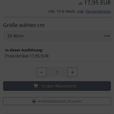
17,95 EUR
ab
inkl. 19 % MwSt. zzgl.
Versandkosten
Größe wählen cm
In dieser Ausführung:
Preis/Artikel
17,95 EUR
In den Warenkorb
Artikeldatenblatt drucken