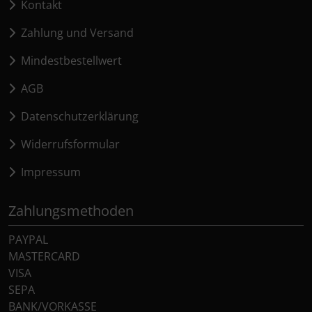
Kontakt
Zahlung und Versand
Mindestbestellwert
AGB
Datenschutzerklärung
Widerrufsformular
Impressum
Zahlungsmethoden
PAYPAL
MASTERCARD
VISA
SEPA
BANK/VORKASSE