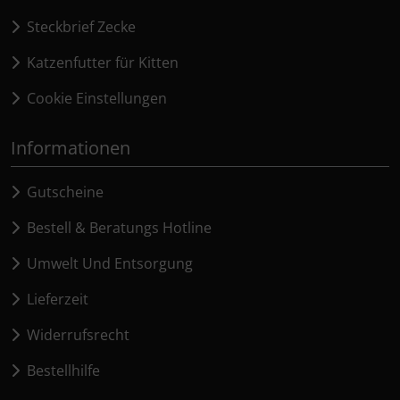
Steckbrief Zecke
Katzenfutter für Kitten
Cookie Einstellungen
Informationen
Gutscheine
Bestell & Beratungs Hotline
Umwelt Und Entsorgung
Lieferzeit
Widerrufsrecht
Bestellhilfe