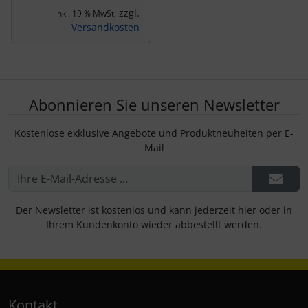
zzgl.
inkl. 19 % MwSt.
Versandkosten
Abonnieren Sie unseren Newsletter
Kostenlose exklusive Angebote und Produktneuheiten per E-
Mail
Der Newsletter ist kostenlos und kann jederzeit hier oder in
Ihrem Kundenkonto wieder abbestellt werden.
Kontakt