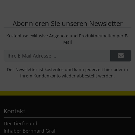
Abonnieren Sie unseren Newsletter
Kostenlose exklusive Angebote und Produktneuheiten per E-
Mail
Der Newsletter ist kostenlos und kann jederzeit hier oder in
Ihrem Kundenkonto wieder abbestellt werden.
Kontakt
Der Tierfreund
Inhaber Bernhard Graf