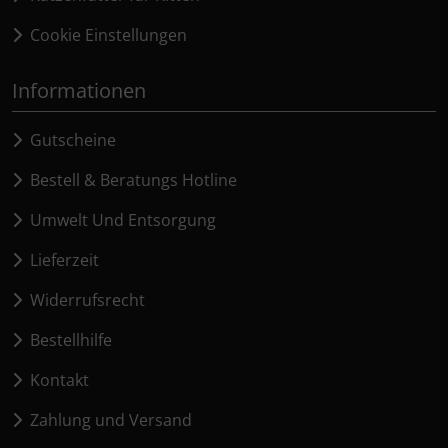
Cookie Einstellungen
Informationen
Gutscheine
Bestell & Beratungs Hotline
Umwelt Und Entsorgung
Lieferzeit
Widerrufsrecht
Bestellhilfe
Kontakt
Zahlung und Versand