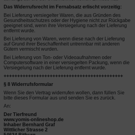
Das Widerrufsrecht im Fernabsatz erlischt vorzeitig:
Bei Lieferung versiegelter Waren, die aus Gründen des
Gesundheitsschutzes oder der Hygiene nicht zur Rückgabe
geeignet sind, wenn ihre Versiegelung nach der Lieferung
entfernt wurde.
Bei Lieferung von Waren, wenn diese nach der Lieferung
auf Grund ihrer Beschaffenheit untrennbar mit anderen
Gütern vermischt wurden.
Bei Lieferung von Ton- oder Videoaufnahmen oder
Computersoftware in einer versiegelten Packung, wenn die
Versiegelung nach der Lieferung entfernt wurde.
++++++++++++++++++++++++++++++++++++++++++++
§ 8 Widerrufsformular
Wenn Sie den Vertrag widerrufen wollen, dann füllen Sie
bitte dieses Formular aus und senden Sie es zurück.
An:
Der Tierfreund
www.yomis-onlineshop.de
Inhaber Bernhard Graf
Wittlicher Strasse 2
54634 Bitburg