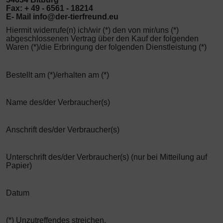
Fax: + 49 - 6561 - 18214
E- Mail info@der-tierfreund.eu
Hiermit widerrufe(n) ich/wir (*) den von mir/uns (*)
abgeschlossenen Vertrag über den Kauf der folgenden
Waren (*)/die Erbringung der folgenden Dienstleistung (*)
Bestellt am (*)/erhalten am (*)
Name des/der Verbraucher(s)
Anschrift des/der Verbraucher(s)
Unterschrift des/der Verbraucher(s) (nur bei Mitteilung auf
Papier)
Datum
(*) Unzutreffendes streichen.