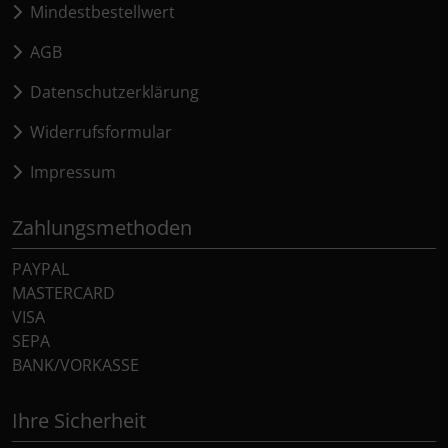
Mindestbestellwert
AGB
Datenschutzerklärung
Widerrufsformular
Impressum
Zahlungsmethoden
PAYPAL
MASTERCARD
VISA
SEPA
BANK/VORKASSE
Ihre Sicherheit