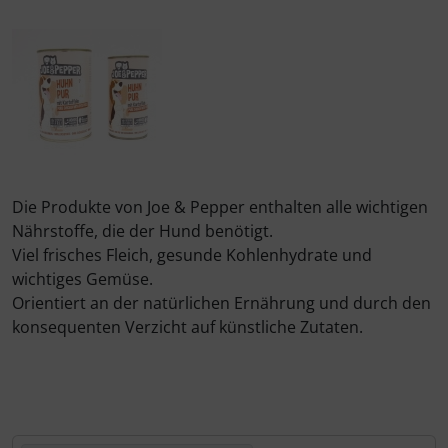
Die Produkte von Joe & Pepper enthalten alle wichtigen
Nährstoffe, die der Hund benötigt.
Viel frisches Fleich, gesunde Kohlenhydrate und
wichtiges Gemüse.
Orientiert an der natürlichen Ernährung und durch den
konsequenten Verzicht auf künstliche Zutaten.
Hier können Sie die nachfolgenden Artikel umsortieren u