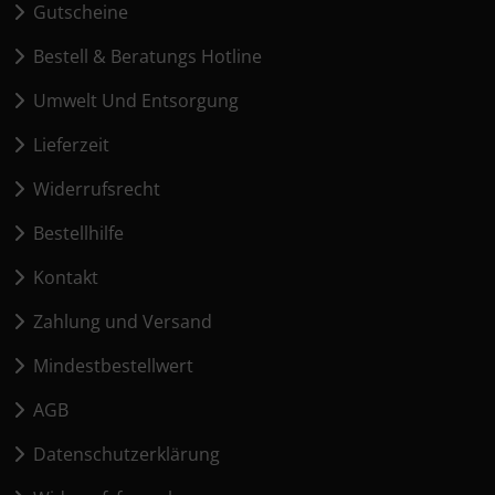
Gutscheine
Bestell & Beratungs Hotline
Umwelt Und Entsorgung
Lieferzeit
Widerrufsrecht
Bestellhilfe
Kontakt
Zahlung und Versand
Mindestbestellwert
AGB
Datenschutzerklärung