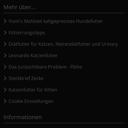
Mehr über...
Yomi's Mahlzeit kaltgepresstes Hundefutter
Fütterrungstipps
Diätfutter für Katzen, Nierendiätfutter und Urinary
Leonardo Katzenfutter
Das (un)sichtbare Problem - Flöhe
Steckbrief Zecke
Katzenfutter für Kitten
Cookie Einstellungen
Informationen