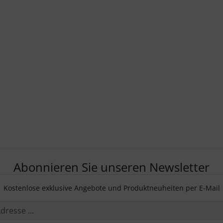
Abonnieren Sie unseren Newsletter
Kostenlose exklusive Angebote und Produktneuheiten per E-Mail