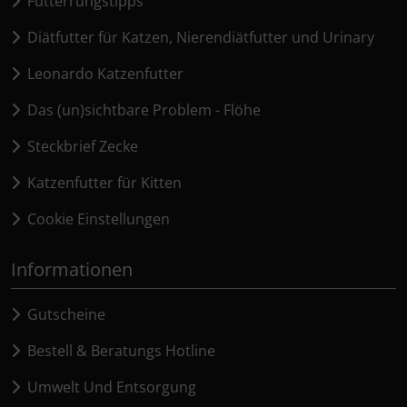
Fütterrungstipps
Diätfutter für Katzen, Nierendiätfutter und Urinary
Leonardo Katzenfutter
Das (un)sichtbare Problem - Flöhe
Steckbrief Zecke
Katzenfutter für Kitten
Cookie Einstellungen
Informationen
Gutscheine
Bestell & Beratungs Hotline
Umwelt Und Entsorgung