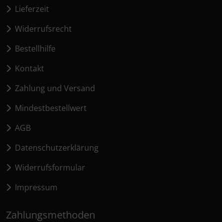
Lieferzeit
Widerrufsrecht
Bestellhilfe
Kontakt
Zahlung und Versand
Mindestbestellwert
AGB
Datenschutzerklärung
Widerrufsformular
Impressum
Zahlungsmethoden