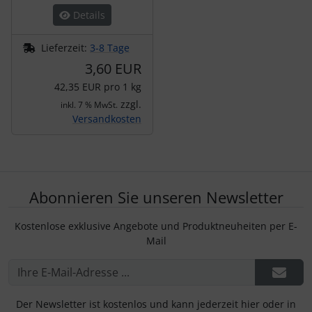
Details
Lieferzeit:
3-8 Tage
3,60 EUR
42,35 EUR pro 1 kg
zzgl.
inkl. 7 % MwSt.
Versandkosten
Abonnieren Sie unseren Newsletter
Kostenlose exklusive Angebote und Produktneuheiten per E-
Mail
Der Newsletter ist kostenlos und kann jederzeit hier oder in