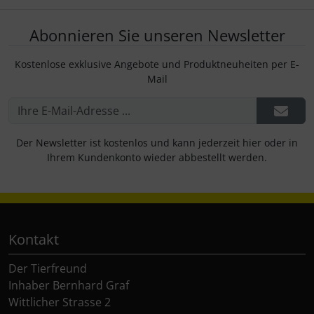
Abonnieren Sie unseren Newsletter
Kostenlose exklusive Angebote und Produktneuheiten per E-
Mail
Der Newsletter ist kostenlos und kann jederzeit hier oder in
Ihrem Kundenkonto wieder abbestellt werden.
Kontakt
Der Tierfreund
Inhaber Bernhard Graf
Wittlicher Strasse 2