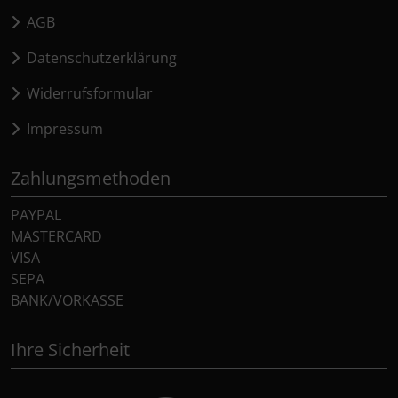
AGB
Datenschutzerklärung
Widerrufsformular
Impressum
Zahlungsmethoden
PAYPAL
MASTERCARD
VISA
SEPA
BANK/VORKASSE
Ihre Sicherheit