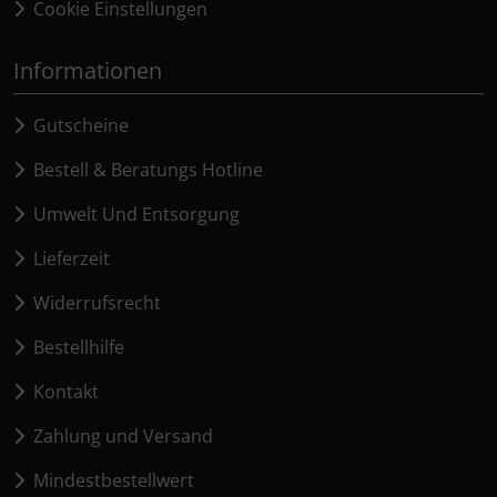
Cookie Einstellungen
Informationen
Gutscheine
Bestell & Beratungs Hotline
Umwelt Und Entsorgung
Lieferzeit
Widerrufsrecht
Bestellhilfe
Kontakt
Zahlung und Versand
Mindestbestellwert