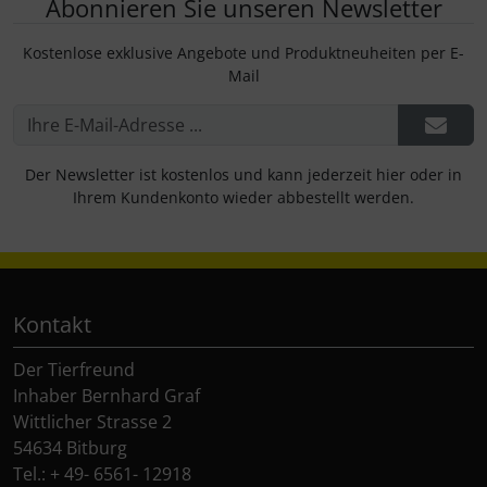
Abonnieren Sie unseren Newsletter
Kostenlose exklusive Angebote und Produktneuheiten per E-
Mail
Der Newsletter ist kostenlos und kann jederzeit hier oder in
Ihrem Kundenkonto wieder abbestellt werden.
Kontakt
Der Tierfreund
Inhaber Bernhard Graf
Wittlicher Strasse 2
54634 Bitburg
Tel.: + 49- 6561- 12918