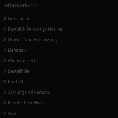
Informationen
Gutscheine
Bestell & Beratungs Hotline
Umwelt Und Entsorgung
Lieferzeit
Widerrufsrecht
Bestellhilfe
Kontakt
Zahlung und Versand
Mindestbestellwert
AGB