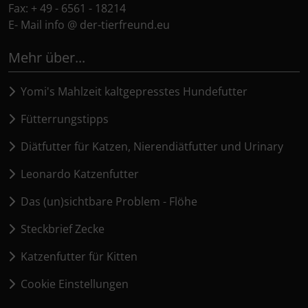
Fax: + 49 - 6561 - 18214
E- Mail info @ der-tierfreund.eu
Mehr über...
Yomi's Mahlzeit kaltgepresstes Hundefutter
Fütterrungstipps
Diätfutter für Katzen, Nierendiätfutter und Urinary
Leonardo Katzenfutter
Das (un)sichtbare Problem - Flöhe
Steckbrief Zecke
Katzenfutter für Kitten
Cookie Einstellungen