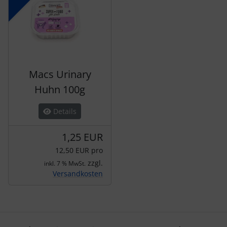
Macs Urinary
Huhn 100g
Details
1,25 EUR
12,50 EUR pro
zzgl.
inkl. 7 % MwSt.
Versandkosten