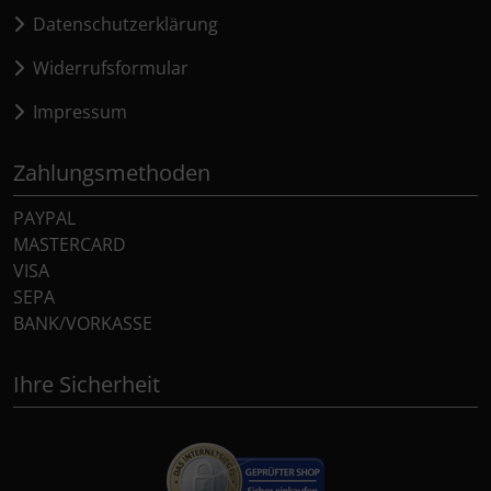
Datenschutzerklärung
Widerrufsformular
Impressum
Zahlungsmethoden
PAYPAL
MASTERCARD
VISA
SEPA
BANK/VORKASSE
Ihre Sicherheit