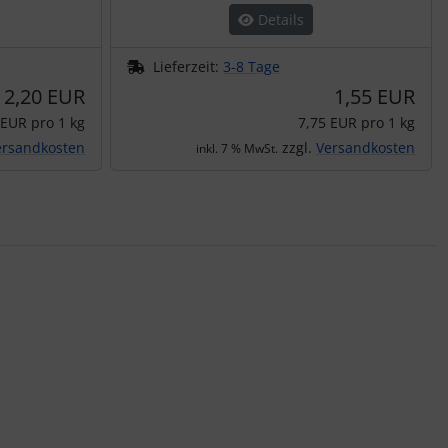
Details
Lieferzeit:
3-8 Tage
2,20 EUR
1,55 EUR
 EUR pro 1 kg
7,75 EUR pro 1 kg
ersandkosten
zzgl.
Versandkosten
inkl. 7 % MwSt.