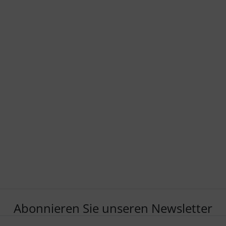
Abonnieren Sie unseren Newsletter