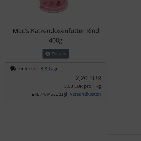
Mac's Katzendosenfutter Rind
400g
Details
Lieferzeit:
3-8 Tage
2,20 EUR
5,50 EUR pro 1 kg
zzgl.
Versandkosten
inkl. 7 % MwSt.