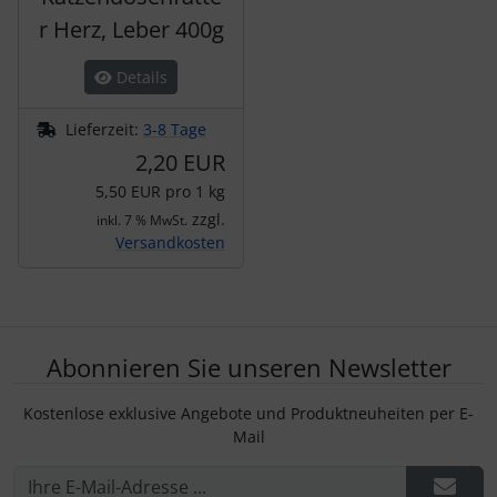
r Herz, Leber 400g
Details
Lieferzeit:
3-8 Tage
2,20 EUR
5,50 EUR pro 1 kg
zzgl.
inkl. 7 % MwSt.
Versandkosten
Abonnieren Sie unseren Newsletter
Kostenlose exklusive Angebote und Produktneuheiten per E-
Mail