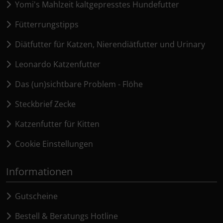
Yomi's Mahlzeit kaltgepresstes Hundefutter
Fütterrungstipps
Diätfutter für Katzen, Nierendiätfutter und Urinary
Leonardo Katzenfutter
Das (un)sichtbare Problem - Flöhe
Steckbrief Zecke
Katzenfutter für Kitten
Cookie Einstellungen
Informationen
Gutscheine
Bestell & Beratungs Hotline