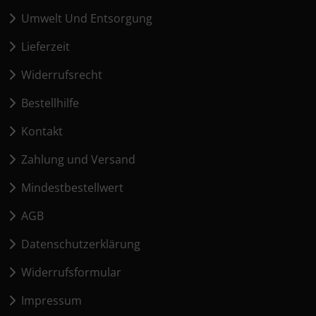
Umwelt Und Entsorgung
Lieferzeit
Widerrufsrecht
Bestellhilfe
Kontakt
Zahlung und Versand
Mindestbestellwert
AGB
Datenschutzerklärung
Widerrufsformular
Impressum