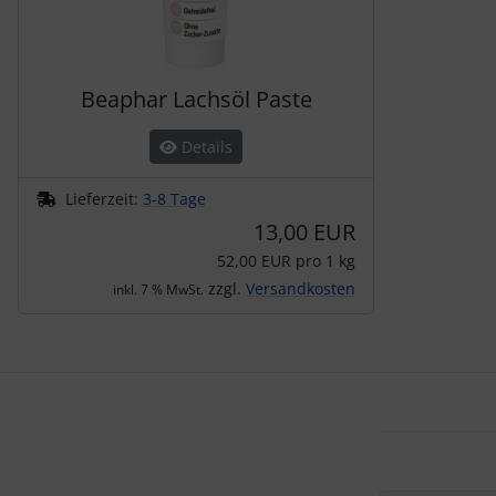
Beaphar Lachsöl Paste
Details
Lieferzeit:
3-8 Tage
13,00 EUR
52,00 EUR pro 1 kg
zzgl.
Versandkosten
inkl. 7 % MwSt.