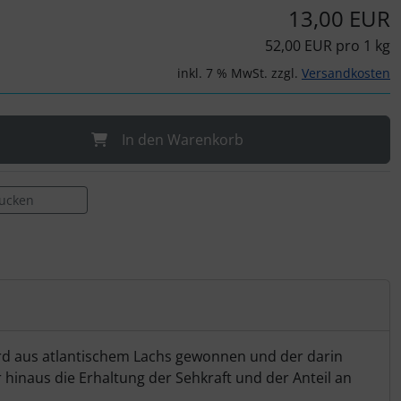
13,00 EUR
52,00 EUR pro 1 kg
inkl. 7 % MwSt. zzgl.
Versandkosten
In den Warenkorb
rucken
wird aus atlantischem Lachs gewonnen und der darin
hinaus die Erhaltung der Sehkraft und der Anteil an