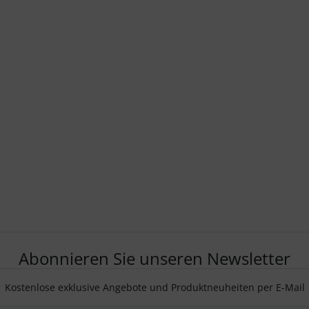
Abonnieren Sie unseren Newsletter
Kostenlose exklusive Angebote und Produktneuheiten per E-Mail