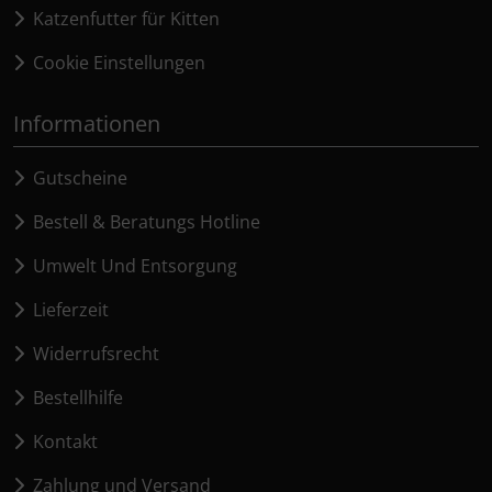
Katzenfutter für Kitten
Cookie Einstellungen
Informationen
Gutscheine
Bestell & Beratungs Hotline
Umwelt Und Entsorgung
Lieferzeit
Widerrufsrecht
Bestellhilfe
Kontakt
Zahlung und Versand