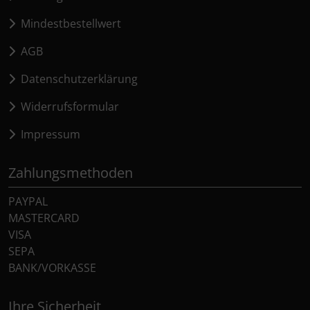
Mindestbestellwert
AGB
Datenschutzerklärung
Widerrufsformular
Impressum
Zahlungsmethoden
PAYPAL
MASTERCARD
VISA
SEPA
BANK/VORKASSE
Ihre Sicherheit