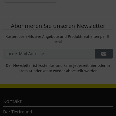
Abonnieren Sie unseren Newsletter
Kostenlose exklusive Angebote und Produktneuheiten per E-
Mail
Der Newsletter ist kostenlos und kann jederzeit hier oder in
Ihrem Kundenkonto wieder abbestellt werden.
Kontakt
Der Tierfreund